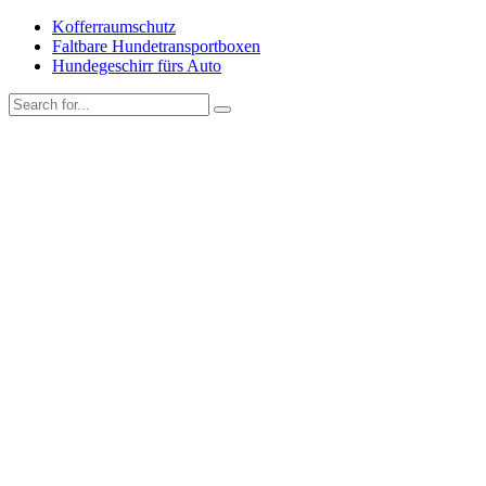
Kofferraumschutz
Faltbare Hundetransportboxen
Hundegeschirr fürs Auto