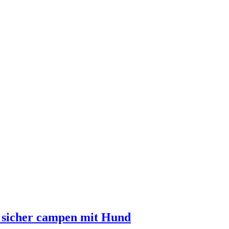
 sicher campen mit Hund