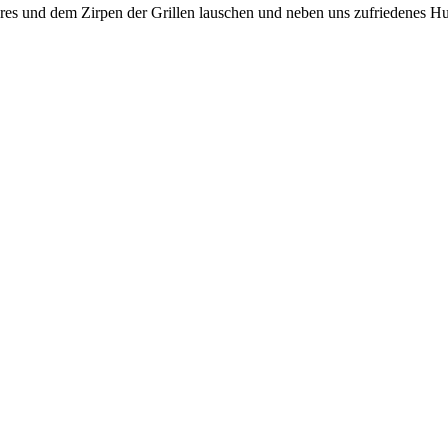
es und dem Zirpen der Grillen lauschen und neben uns zufriedenes Hu