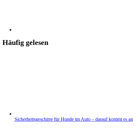
Häufig gelesen
Sicherheitsgeschirre für Hunde im Auto – darauf kommt es an