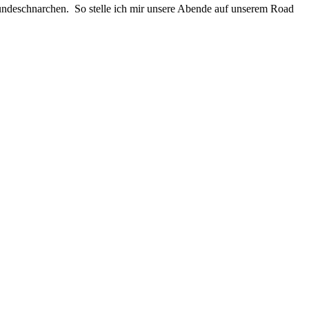
ndeschnarchen. So stelle ich mir unsere Abende auf unserem Road