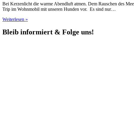
Bei Kerzenlicht die warme Abendluft atmen. Dem Rauschen des Meer
Trip im Wohnmobil mit unseren Hunden vor. Es sind nur…
Weiterlesen »
Bleib informiert & Folge uns!