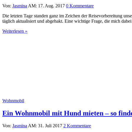
Von:
Jasmina
AM: 17. Aug. 2017
0 Kommentare
Die letzten Tage standen ganz im Zeichen der Reisevorbereitung uns
täglich aktualisiert und abgehakt. Eine wichtige Frage, die mich dab
Weiterlesen »
Wohnmobil
Ein Wohnmobil mit Hund mieten – so finde
Von:
Jasmina
AM: 31. Juli 2017
2 Kommentare