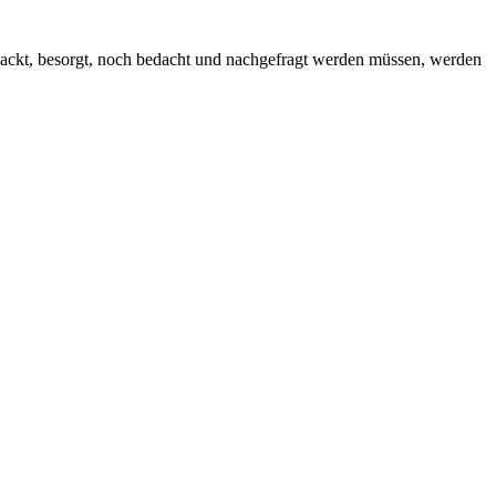
packt, besorgt, noch bedacht und nachgefragt werden müssen, werden